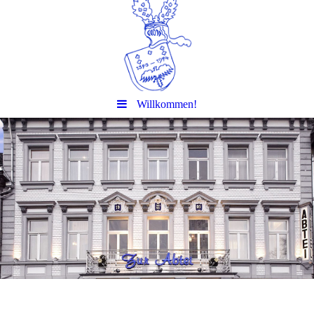
Willkommen!